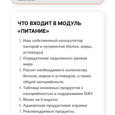
ЧТО ВХОДИТ В МОДУЛЬ
«ПИТАНИЕ»
Наш собственный калькулятор
калорий и нутриентов (белки, жиры,
углеводы)
Определение подкожного уровня
жира
Расчет необходимого количества
белков, жиров и углеводов, а также
общей калорийности.
Таблица основных продуктов с
калорийностью и содержанием БЖУ
Меню на 4 недели
Адекватная продуктовая корзина
Рекомендуемые продукты,