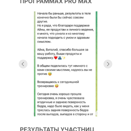
ПРОГРАММАХ PRO MAX
РЕЗУЛЬТАТЫ УЧАСТНИЦ