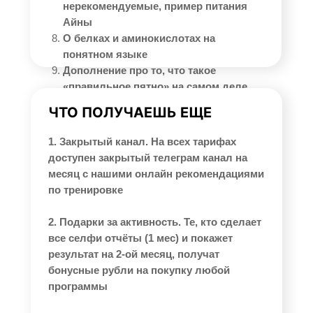
нерекомендуемые, пример питания
Айны
О белках и аминокислотах на
понятном языке
Дополнение про то, что такое
«правильное пятно» на самом деле
ЧТО ПОЛУЧАЕШЬ ЕЩЕ
1. Закрытый канал. На всех тарифах
доступен закрытый телеграм канал на
месяц с нашими онлайн рекомендациями
по тренировке
2. Подарки за активность. Те, кто сделает
все селфи отчёты (1 мес) и покажет
результат на 2-ой месяц, получат
бонусные рубли на покупку любой
программы