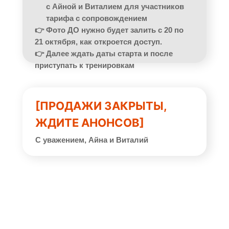
с Айной и Виталием для участников
тарифа с сопровождением
👉 Фото ДО нужно будет залить с 20 по
21 октября, как откроется доступ.
👉 Далее ждать даты старта и после
приступать к тренировкам
[ПРОДАЖИ ЗАКРЫТЫ,
ЖДИТЕ АНОНСОВ]
С уважением, Айна и Виталий