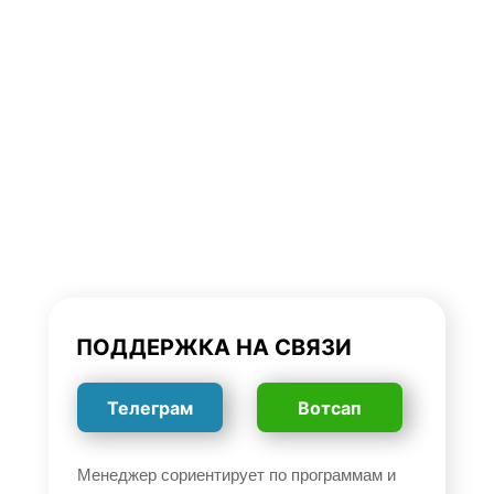
П
ОДДЕРЖКА НА СВЯЗИ
Телеграм
Вотсап
Менеджер сориентирует по программам и