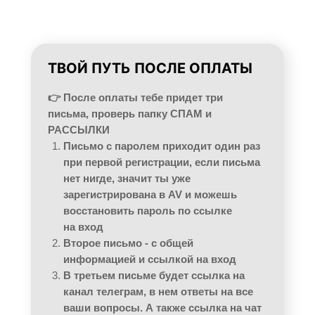
ТВОЙ ПУТЬ ПОСЛЕ ОПЛАТЫ
👉 После оплаты тебе придет три
письма, проверь папку СПАМ и
РАССЫЛКИ
Письмо с паролем приходит один раз
при первой регистрации, если письма
нет нигде, значит ты уже
зарегистрирована в AV и можешь
восстановить пароль по ссылке
на вход
Второе письмо - с общей
информацией и ссылкой на вход
В третьем письме будет ссылка на
канал телеграм, в нем ответы на все
ваши вопросы. А также ссылка на чат