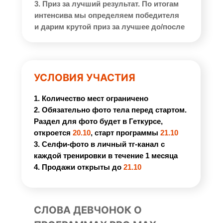
3. Приз за лучший результат. По итогам
интенсива мы определяем победителя
и дарим крутой приз за лучшее до/после
УСЛОВИЯ УЧАСТИЯ
1. Количество мест ограничено
2. Обязательно фото тела перед стартом.
Раздел для фото будет в Геткурсе,
откроется
20.10
, старт программы
21.10
3. Селфи-фото в личный тг-канал с
каждой тренировки в течение 1 месяца
4. Продажи открыты до
21.10
СЛОВА ДЕВЧОНОК О