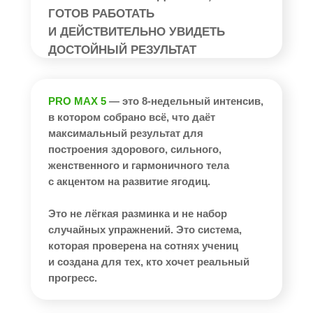
ГОТОВ РАБОТАТЬ
И ДЕЙСТВИТЕЛЬНО УВИДЕТЬ
ДОСТОЙНЫЙ РЕЗУЛЬТАТ
PRO MAX 5
— это 8-недельный интенсив,
в котором собрано всё, что даёт
максимальный результат для
построения здорового, сильного,
женственного и гармоничного тела
с акцентом на развитие ягодиц.
Это не лёгкая разминка и не набор
случайных упражнений. Это система,
которая проверена на сотнях учениц
и создана для тех, кто хочет реальный
прогресс.