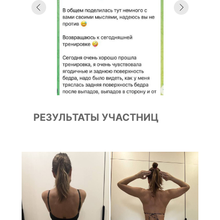
РЕЗУЛЬТАТЫ УЧАСТНИЦ