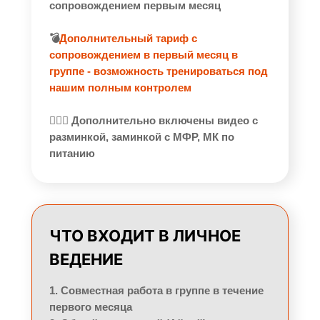
сопровождением первым месяц
💣
Дополнительный тариф с
сопровождением в первый месяц в
группе - возможность тренироваться под
нашим полным контролем
🏋🏼‍♂️ Дополнительно включены видео с
разминкой, заминкой с МФР, МК по
питанию
ЧТО ВХОДИТ В ЛИЧНОЕ
ВЕДЕНИЕ
1. Совместная работа в группе в течение
первого месяца