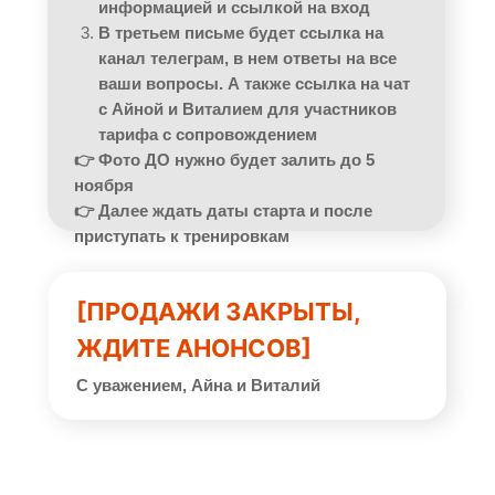
информацией и ссылкой на вход
В третьем письме будет ссылка на
канал телеграм, в нем ответы на все
ваши вопросы. А также ссылка на чат
с Айной и Виталием для участников
тарифа с сопровождением
👉 Фото ДО нужно будет залить до 5
ноября
👉 Далее ждать даты старта и после
приступать к тренировкам
[ПРОДАЖИ ЗАКРЫТЫ,
ЖДИТЕ АНОНСОВ]
С уважением, Айна и Виталий