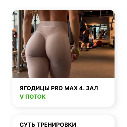
ЯГОДИЦЫ PRO MAX 4. ЗАЛ
V ПОТОК
СУТЬ ТРЕНИРОВКИ