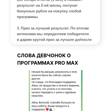
результат на 2-ой месяц, получат
бонусные рубли на покупку любой
программы
3. Приз за лучший результат. По итогам
интенсива мы определяем победителя
и дарим крутой приз за лучшее до/после
СЛОВА ДЕВЧОНОК О
ПРОГРАММАХ PRO MAX