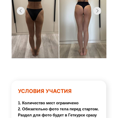
УСЛОВИЯ УЧАСТИЯ
1. Количество мест ограничено
2. Обязательно фото тела перед стартом.
Раздел для фото будет в Геткурсе сразу