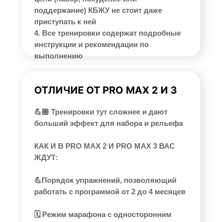
поддержание) КБЖУ не стоит даже
приступать к ней
4. Все тренировки содержат подробные
инструкции и рекомендации по
выполнению
ОТЛИЧИЕ ОТ PRO MAX 2 И 3
💪🏽 Тренировки тут сложнее и дают
больший эффект для набора и рельефа
КАК И В PRO MAX 2 И PRO MAX 3 ВАС
ЖДУТ:
💪Порядок упражнений, позволяющий
работать с программой от 2 до 4 месяцев
🗓️ Режим марафона с односторонним