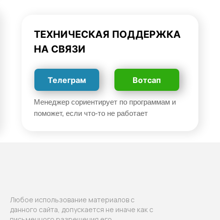
ТЕХНИЧЕСКАЯ
ПОДДЕРЖКА
НА СВЯЗИ
Телеграм
Вотсап
Менеджер сориентирует по программам и
поможет, если что-то не работает
Любое использование материалов с
данного сайта, допускается не иначе как с
письменного разрешения его