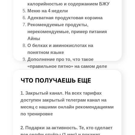
калорийностью и содержанием БЖУ
Меню на 4 недели
Адекватная продуктовая корзина
Рекомендуемые продукты,
нерекомендуемые, пример питания
Айны
О белках и аминокислотах на
понятном языке
Дополнение про то, что такое
«правильное пятно» на самом деле
ЧТО ПОЛУЧАЕШЬ ЕЩЕ
1. Закрытый канал. На всех тарифах
доступен закрытый телеграм канал на
месяц с нашими онлайн рекомендациями
по тренировке
2. Подарки за активность. Те, кто сделает
все селфи отчёты (1 мес) и покажет