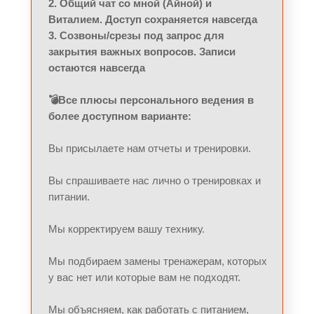
2. Общий чат со мной (Айной) и
Виталием. Доступ сохраняется навсегда
3. Созвоны/срезы под запрос для
закрытия важных вопросов. Записи
остаются навсегда
💣Все плюсы персонального ведения в
более доступном варианте:
Вы присылаете нам отчеты и тренировки.
Вы спрашиваете нас лично о тренировках и
питании.
Мы корректируем вашу технику.
Мы подбираем замены тренажерам, которых
у вас нет или которые вам не подходят.
Мы объясняем, как работать с питанием,