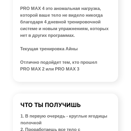
PRO MAX 4 это аномальная нагрузка,
которой ваше тело не видело никогда
благодаря 4 дневной тренировочной
системе и новым упражнениям, которых
нет в других программах.
Текущая тренировка Айны
Отлично подойдет тем, кто прошел
PRO MAX 2 или PRO MAX 3
ЧТО ТЫ ПОЛУЧИШЬ
1. В первую очередь - круглые ягодицы
полочкой
2. Проработаешь все тело с