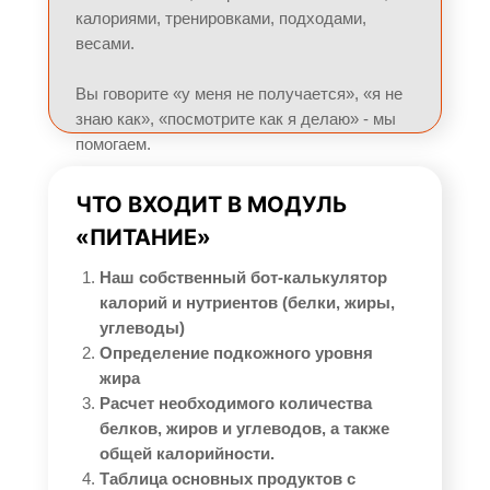
калориями, тренировками, подходами,
весами.
Вы говорите «у меня не получается», «я не
знаю как», «посмотрите как я делаю» - мы
помогаем.
ЧТО ВХОДИТ В МОДУЛЬ
«ПИТАНИЕ»
Наш собственный бот-калькулятор
калорий и нутриентов (белки, жиры,
углеводы)
Определение подкожного уровня
жира
Расчет необходимого количества
белков, жиров и углеводов, а также
общей калорийности.
Таблица основных продуктов с